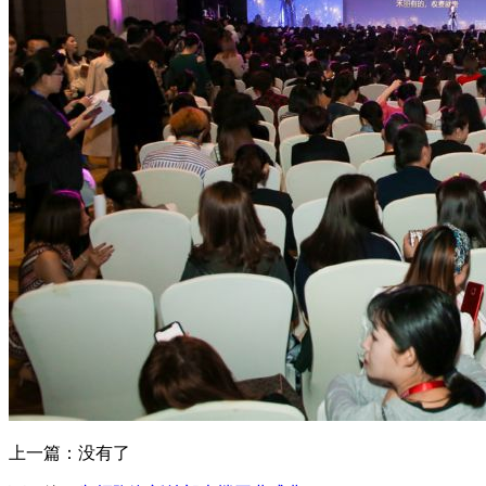
上一篇：没有了