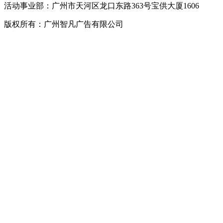
活动事业部：广州市天河区龙口东路363号宝供大厦1606
版权所有：广州智凡广告有限公司